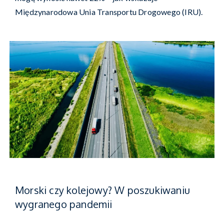
Międzynarodowa Unia Transportu Drogowego (IRU).
Morski czy kolejowy? W poszukiwaniu
wygranego pandemii