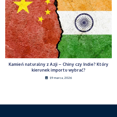
Kamień naturalny z Azji – Chiny czy Indie? Który
kierunek importu wybrać?
19 marca, 2026