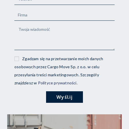
Zgadzam się na przetwarzanie moich danych
osobowych przez Cargo Move Sp. z o.o. w celu
przesyłania treści marketingowych. Szczegóły
znajdziesz w
Polityce prywatności
.
Wyślij