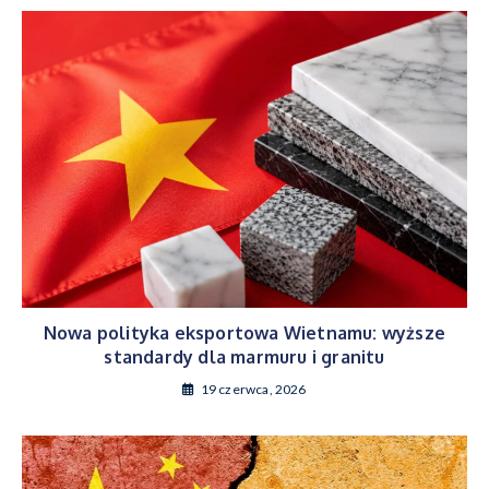
Nowa polityka eksportowa Wietnamu: wyższe
standardy dla marmuru i granitu
19 czerwca, 2026