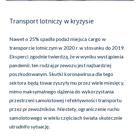
Transport lotniczy w kryzysie
Nawet o 25% spadła podaż miejsca cargo w
transporcie lotniczym w 2020 r. w stosunku do 2019.
Eksperci zgodnie twierdzą, że w wyniku wystąpienia
pandemii, ten rodzaj przewozu jest najbardziej
poszkodowanym. Skutki koronawirusa dla tego
sektora będą towarzyszyły mu przez wiele miesięcy,
mimo maksymalnego dążenia do wykorzystania
przestrzeni samolotowej i efektywności transportu
przez przewoźników. Niestety, ograniczenie ruchu
samolotowego w wielu częściach świata skutecznie
utrudniło sytuację.