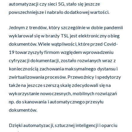
automatyzacji czy sieci 5G, stało się jeszcze
powszechniejsze i nabrało dodatkowej wartości.
Jednym z trendów, który szczególnie w dobie pandemii
wyklarował się w branży TSL jest elektroniczny obieg
dokumentów. Wiele wątpliwości, które przed Covid-
19 towarzyszyły firmom względem wprowadzeniu
cyfryzacji dokumentacji, zostało rozwianych wraz z
koniecznością zachowania maksymalnego dystansu i
zwirtualizowania procesów. Przewoźnicy i spedytorzy
także na jeszcze szerszą skalę zdecydowali się na
wykorzystanie nowoczesnych, mobilnych rozwiązań
np. do skanowania i automatycznego przesyłu
dokumentów.
Dzięki automatyzacji, sztucznej inteligencji i oparciu