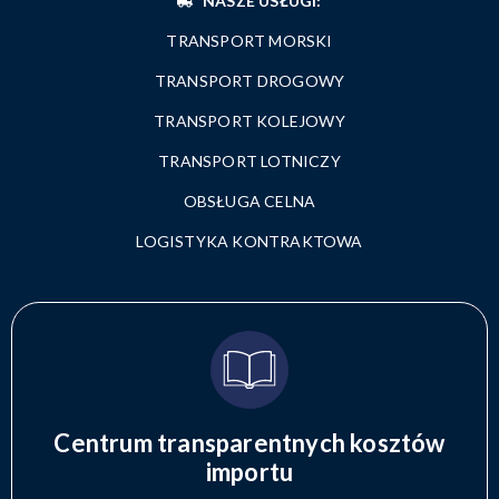
NASZE USŁUGI:
TRANSPORT MORSKI
TRANSPORT DROGOWY
TRANSPORT KOLEJOWY
TRANSPORT LOTNICZY
OBSŁUGA CELNA
LOGISTYKA KONTRAKTOWA
Centrum transparentnych kosztów
importu