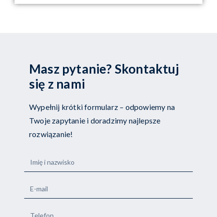
Masz pytanie? Skontaktuj
się z nami
Wypełnij krótki formularz – odpowiemy na
Twoje zapytanie i doradzimy najlepsze
rozwiązanie!