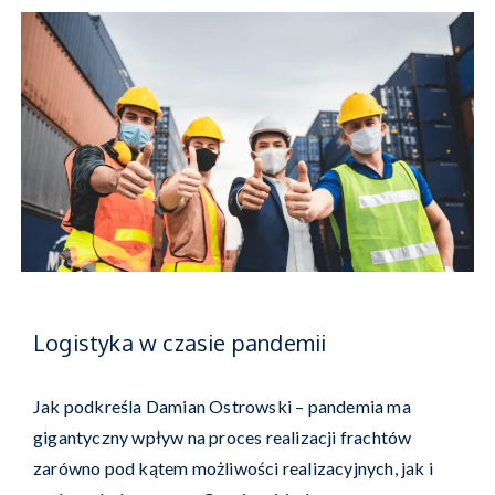
Logistyka w czasie pandemii
Jak podkreśla Damian Ostrowski – pandemia ma
gigantyczny wpływ na proces realizacji frachtów
zarówno pod kątem możliwości realizacyjnych, jak i