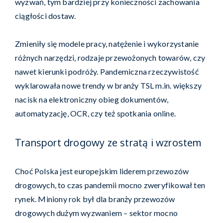
wyzwań, tym bardziej przy konieczności zachowania
ciągłości dostaw.
Zmieniły się modele pracy, natężenie i wykorzystanie
różnych narzędzi, rodzaje przewożonych towarów, czy
nawet kierunki podróży. Pandemiczna rzeczywistość
wyklarowała nowe trendy w branży TSL m.in. większy
nacisk na elektroniczny obieg dokumentów,
automatyzację, OCR, czy też spotkania online.
Transport drogowy ze stratą i wzrostem
Choć Polska jest europejskim liderem przewozów
drogowych, to czas pandemii mocno zweryfikował ten
rynek. Miniony rok był dla branży przewozów
drogowych dużym wyzwaniem – sektor mocno