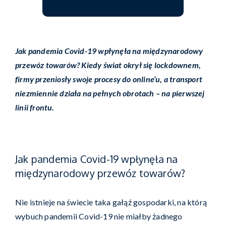
Jak pandemia Covid-19 wpłynęła na międzynarodowy
przewóz towarów? Kiedy świat okrył się lockdownem,
firmy przeniosły swoje procesy do online’u, a transport
niezmiennie działa na pełnych obrotach – na pierwszej
linii frontu.
Jak pandemia Covid-19 wpłynęła na
międzynarodowy przewóz towarów?
Nie istnieje na świecie taka gałąź gospodarki, na którą
wybuch pandemii Covid-19 nie miałby żadnego