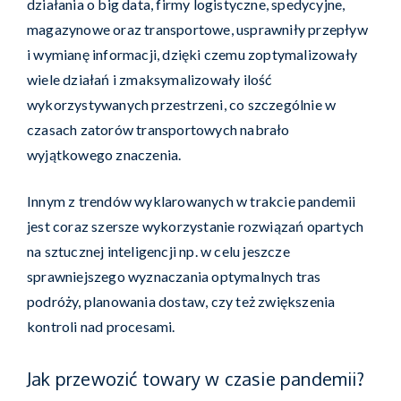
działania o big data, firmy logistyczne, spedycyjne,
magazynowe oraz transportowe, usprawniły przepływ
i wymianę informacji, dzięki czemu zoptymalizowały
wiele działań i zmaksymalizowały ilość
wykorzystywanych przestrzeni, co szczególnie w
czasach zatorów transportowych nabrało
wyjątkowego znaczenia.
Innym z trendów wyklarowanych w trakcie pandemii
jest coraz szersze wykorzystanie rozwiązań opartych
na sztucznej inteligencji np. w celu jeszcze
sprawniejszego wyznaczania optymalnych tras
podróży, planowania dostaw, czy też zwiększenia
kontroli nad procesami.
Jak przewozić towary w czasie pandemii?