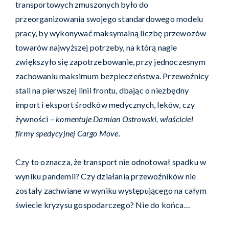
transportowych zmuszonych było do
przeorganizowania swojego standardowego modelu
pracy, by wykonywać maksymalną liczbę przewozów
towarów najwyższej potrzeby, na którą nagle
zwiększyło się zapotrzebowanie, przy jednoczesnym
zachowaniu maksimum bezpieczeństwa. Przewoźnicy
stali na pierwszej linii frontu, dbając o niezbędny
import i eksport środków medycznych, leków, czy
żywności
– komentuje
Damian Ostrowski, właściciel
firmy spedycyjnej Cargo Move.
Czy to oznacza, że transport nie odnotował spadku w
wyniku pandemii? Czy działania przewoźników nie
zostały zachwiane w wyniku występującego na całym
świecie kryzysu gospodarczego? Nie do końca…