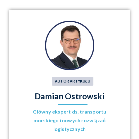
AUTOR ARTYKUŁU
Damian Ostrowski
Główny ekspert ds. transportu
morskiego i nowych rozwiązań
logistycznych