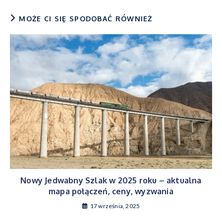
MOŻE CI SIĘ SPODOBAĆ RÓWNIEŻ
Nowy Jedwabny Szlak w 2025 roku – aktualna
mapa połączeń, ceny, wyzwania
17 września, 2025