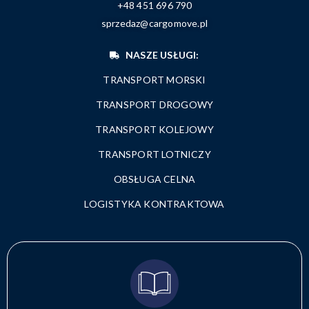
+48 451 696 790
sprzedaz@cargomove.pl
NASZE USŁUGI:
TRANSPORT MORSKI
TRANSPORT DROGOWY
TRANSPORT KOLEJOWY
TRANSPORT LOTNICZY
OBSŁUGA CELNA
LOGISTYKA KONTRAKTOWA