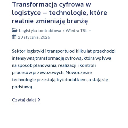
Transformacja cyfrowa w
logistyce – technologie, które
realnie zmieniają branżę
Logistyka kontraktowa
/
Wiedza TSL
23 stycznia, 2026
Sektor logistyki i transportu od kilku lat przechodzi
intensywną transformację cyfrową, która wpływa
na sposób planowania, realizacji i kontroli
procesów przewozowych. Nowoczesne
technologie przestają być dodatkiem, a stają się
podstawą…
Czytaj dalej