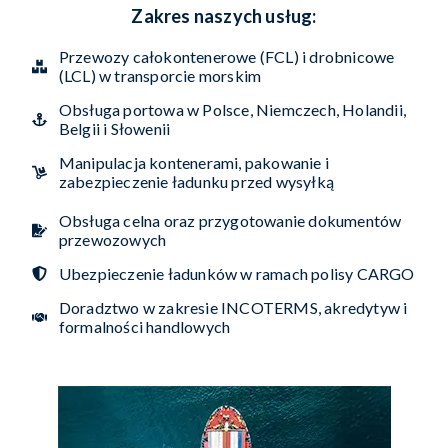
Zakres naszych usług:
Przewozy całokontenerowe (FCL) i drobnicowe
(LCL) w transporcie morskim
Obsługa portowa w Polsce, Niemczech, Holandii,
Belgii i Słowenii
Manipulacja kontenerami, pakowanie i
zabezpieczenie ładunku przed wysyłką
Obsługa celna oraz przygotowanie dokumentów
przewozowych
Ubezpieczenie ładunków w ramach polisy CARGO
Doradztwo w zakresie INCOTERMS, akredytyw i
formalności handlowych