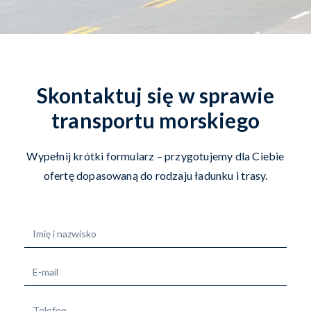
Skontaktuj się w sprawie
transportu morskiego
Wypełnij krótki formularz – przygotujemy dla Ciebie
ofertę dopasowaną do rodzaju ładunku i trasy.