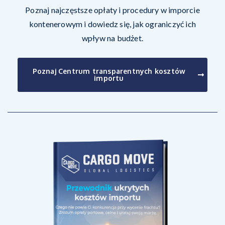
Poznaj najczęstsze opłaty i procedury w imporcie
kontenerowym i dowiedz się, jak ograniczyć ich
wpływ na budżet.
Poznaj Centrum transparentnych kosztów
importu