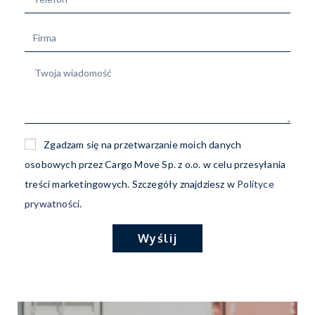
Zgadzam się na przetwarzanie moich danych
osobowych przez Cargo Move Sp. z o.o. w celu przesyłania
treści marketingowych. Szczegóły znajdziesz w
Polityce
prywatności
.
Wyślij