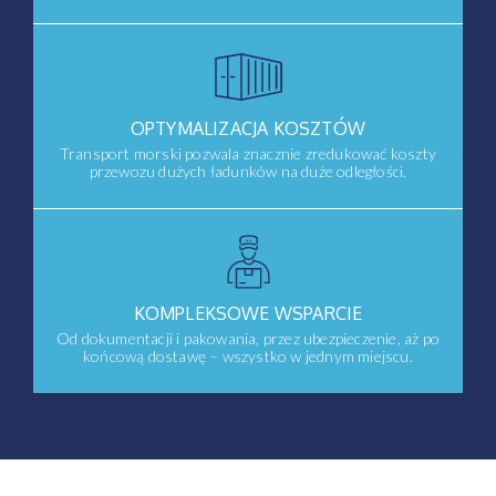
OPTYMALIZACJA KOSZTÓW
Transport morski pozwala znacznie zredukować koszty
przewozu dużych ładunków na duże odległości.
KOMPLEKSOWE WSPARCIE
Od dokumentacji i pakowania, przez ubezpieczenie, aż po
końcową dostawę – wszystko w jednym miejscu.