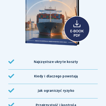
Najczęstsze ukryte koszty
Kiedy i dlaczego powstają
Jak ograniczyć ryzyko
Przejrzystość i kontrola