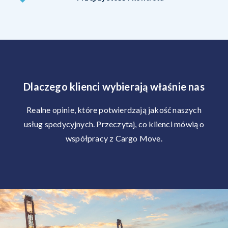
Dlaczego klienci wybierają właśnie nas
Realne opinie, które potwierdzają jakość naszych
usług spedycyjnych. Przeczytaj, co klienci mówią o
współpracy z Cargo Move.