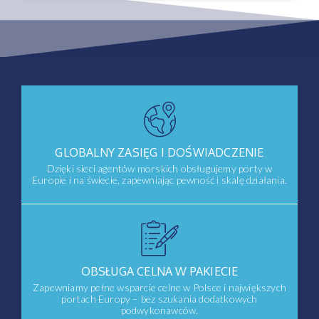
GLOBALNY ZASIĘG I DOŚWIADCZENIE
Dzięki sieci agentów morskich obsługujemy porty w
Europie i na świecie, zapewniając pewność i skalę działania.
OBSŁUGA CELNA W PAKIECIE
Zapewniamy pełne wsparcie celne w Polsce i największych
portach Europy – bez szukania dodatkowych
podwykonawców.