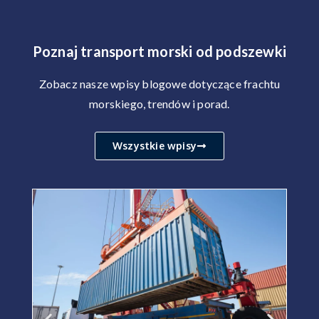
Poznaj transport morski od podszewki
Zobacz nasze wpisy blogowe dotyczące frachtu
morskiego, trendów i porad.
Wszystkie wpisy