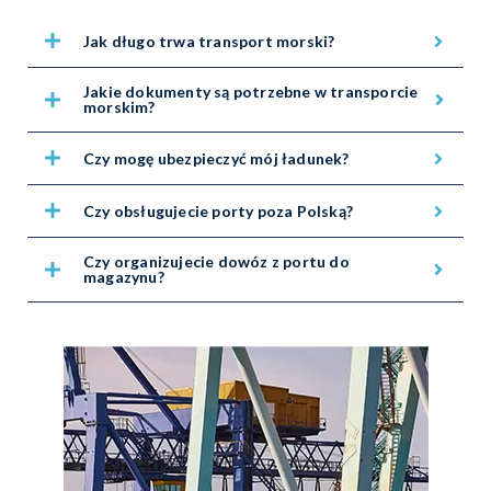
Jak długo trwa transport morski?
Jakie dokumenty są potrzebne w transporcie
morskim?
Czy mogę ubezpieczyć mój ładunek?
Czy obsługujecie porty poza Polską?
Czy organizujecie dowóz z portu do
magazynu?