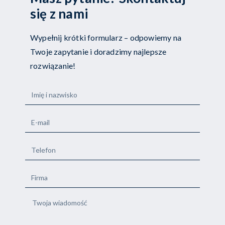
się z nami
Wypełnij krótki formularz – odpowiemy na
Twoje zapytanie i doradzimy najlepsze
rozwiązanie!