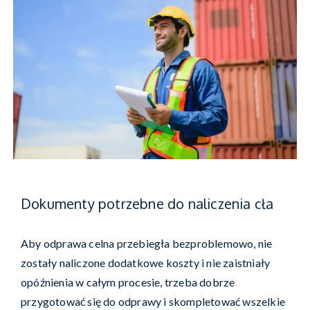
Dokumenty potrzebne do naliczenia cła
Aby odprawa celna przebiegła bezproblemowo, nie
zostały naliczone dodatkowe koszty i nie zaistniały
opóźnienia w całym procesie, trzeba dobrze
przygotować się do odprawy i skompletować wszelkie