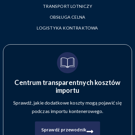
TRANSPORT LOTNICZY
OBSŁUGA CELNA
LOGISTYKA KONTRAKTOWA
Centrum transparentnych kosztów
importu
Sprawdź, jakie dodatkowe koszty mogą pojawić się
podczas importu kontenerowego.
Sprawdź przewodnik