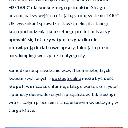
HS/TARIC dla konkretnego produktu
. Aby go
poznać, należy wejść na oficjalną stronę systemu TARIC
UE, wyszukać i sprawdzić stawkę celną dla danego
kraju pochodzenia i konkretnego produktu. Należy
upewnić się też, czy w tym przypadku nie
obowiązują dodatkowe opłaty
, takie jak np. cło
antydumpingowe czy też kontyngenty.
Samodzielne sprawdzanie wszystkich niezbędnych
kwestii związanych z
obsługą celną
może być dość
kłopotliwe i czasochłonne
, dlatego warto skorzystać
z pomocy doświadczonych specjalistów. Takie usługi
wraz z całym procesem transportowym świadczymy w
Cargo Move.