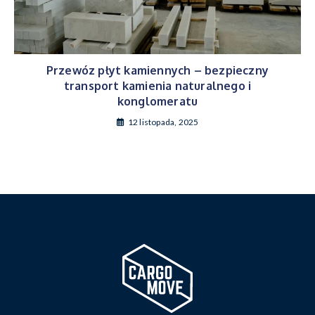
Przewóz płyt kamiennych – bezpieczny
transport kamienia naturalnego i
konglomeratu
12 listopada, 2025