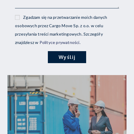
Zgadzam się na przetwarzanie moich danych
osobowych przez Cargo Move Sp. z o.o. w celu
przesyłania treści marketingowych. Szczegóły
znajdziesz w
Polityce prywatności
.
Wyślij