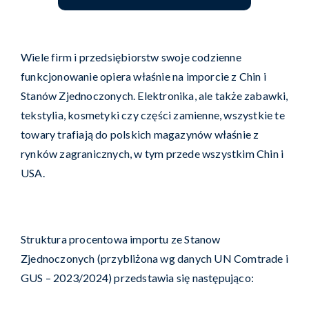
Wiele firm i przedsiębiorstw swoje codzienne
funkcjonowanie opiera właśnie na imporcie z Chin i
Stanów Zjednoczonych. Elektronika, ale także zabawki,
tekstylia, kosmetyki czy części zamienne, wszystkie te
towary trafiają do polskich magazynów właśnie z
rynków zagranicznych, w tym przede wszystkim Chin i
USA.
Struktura procentowa importu ze Stanow
Zjednoczonych (przybliżona wg danych UN Comtrade i
GUS – 2023/2024) przedstawia się następująco: