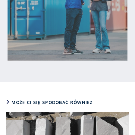
MOŻE CI SIĘ SPODOBAĆ RÓWNIEŻ