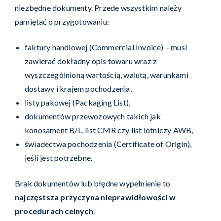
niezbędne dokumenty. Przede wszystkim należy
pamiętać o przygotowaniu:
faktury handlowej (Commercial Invoice) – musi
zawierać dokładny opis towaru wraz z
wyszczególnioną wartością, walutą, warunkami
dostawy i krajem pochodzenia,
listy pakowej (Packaging List),
dokumentów przewozowych takich jak
konosament B/L, list CMR czy list lotniczy AWB,
świadectwa pochodzenia (Certificate of Origin),
jeśli jest potrzebne.
Brak dokumentów lub błędne wypełnienie to
najczęstsza przyczyna nieprawidłowości w
procedurach celnych
.