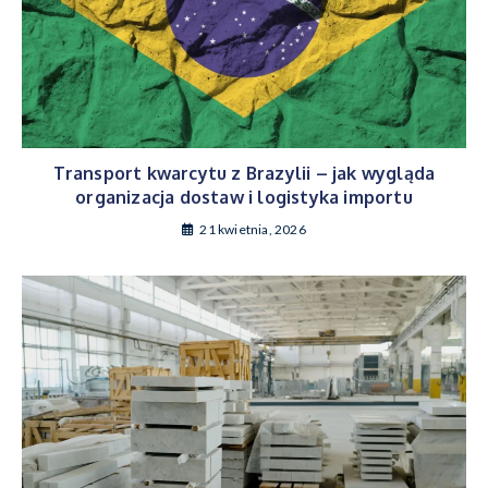
Transport kwarcytu z Brazylii – jak wygląda
organizacja dostaw i logistyka importu
21 kwietnia, 2026