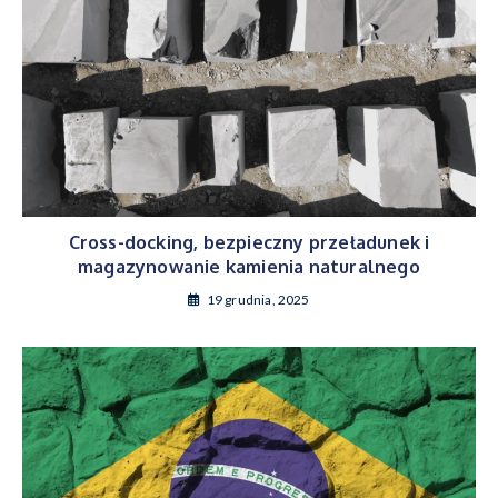
Cross-docking, bezpieczny przeładunek i
magazynowanie kamienia naturalnego
19 grudnia, 2025