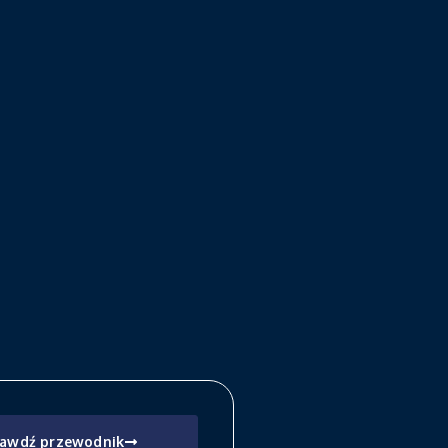
awdź przewodnik