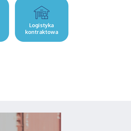
Logistyka
kontraktowa