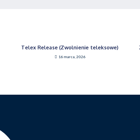
Telex Release (Zwolnienie teleksowe)
16 marca, 2026