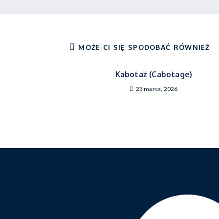
MOŻE CI SIĘ SPODOBAĆ RÓWNIEŻ
Kabotaż (Cabotage)
23 marca, 2026