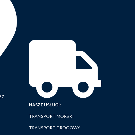
87
NASZE USŁUGI:
TRANSPORT MORSKI
TRANSPORT DROGOWY