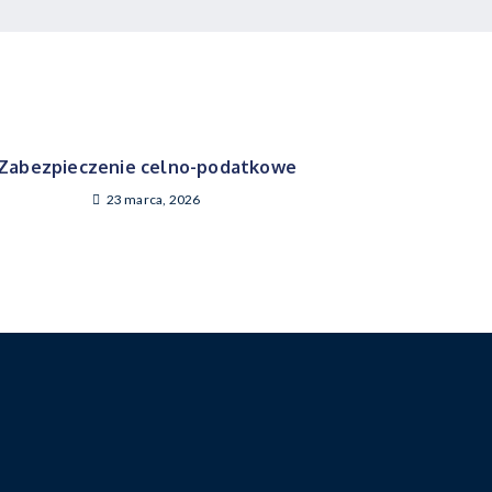
Zabezpieczenie celno-podatkowe
23 marca, 2026