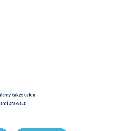
jemy także usługi
ami prawa, z