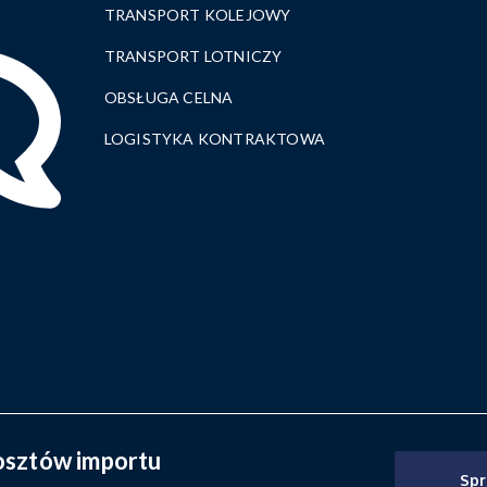
TRANSPORT KOLEJOWY
TRANSPORT LOTNICZY
OBSŁUGA CELNA
LOGISTYKA KONTRAKTOWA
osztów importu
Spr