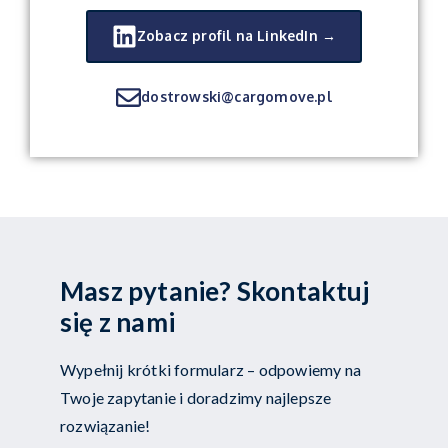
Zobacz profil na LinkedIn →
dostrowski@cargomove.pl
Masz pytanie? Skontaktuj
się z nami
Wypełnij krótki formularz – odpowiemy na
Twoje zapytanie i doradzimy najlepsze
rozwiązanie!