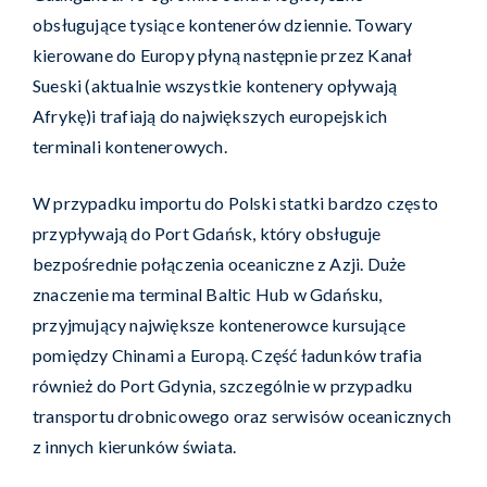
obsługujące tysiące kontenerów dziennie. Towary
kierowane do Europy płyną następnie przez Kanał
Sueski (aktualnie wszystkie kontenery opływają
Afrykę)i trafiają do największych europejskich
terminali kontenerowych.
W przypadku importu do Polski statki bardzo często
przypływają do Port Gdańsk, który obsługuje
bezpośrednie połączenia oceaniczne z Azji. Duże
znaczenie ma terminal Baltic Hub w Gdańsku,
przyjmujący największe kontenerowce kursujące
pomiędzy Chinami a Europą. Część ładunków trafia
również do Port Gdynia, szczególnie w przypadku
transportu drobnicowego oraz serwisów oceanicznych
z innych kierunków świata.