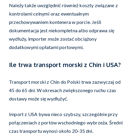
Należy także uwzględnić również koszty związane z
kontrolami celnymi oraz ewentualnym
przechowywaniem kontenera w porcie. Jeśli
dokumentacja jest niekompletna albo odprawa się
wydłuży, importer może zostać obciążony
dodatkowymi opłatami portowymi.
Ile trwa transport morski z Chin i USA?
Transport morski z Chin do Polski trwa zazwyczaj od
45 do 65 dni. W okresach zwiększonego ruchu czas
dostawy może się wydłużyć.
Import z USA bywa nieco szybszy, szczególnie przy
połączeniach z portów wschodniego wybrzeża. Średni
czas transportu wynosi około 20-35 dni.