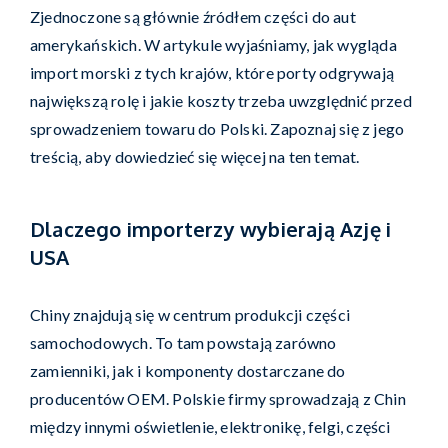
Zjednoczone są głównie źródłem części do aut
amerykańskich. W artykule wyjaśniamy, jak wygląda
import morski z tych krajów, które porty odgrywają
największą rolę i jakie koszty trzeba uwzględnić przed
sprowadzeniem towaru do Polski. Zapoznaj się z jego
treścią, aby dowiedzieć się więcej na ten temat.
Dlaczego importerzy wybierają Azję i
USA
Chiny znajdują się w centrum produkcji części
samochodowych. To tam powstają zarówno
zamienniki, jak i komponenty dostarczane do
producentów OEM. Polskie firmy sprowadzają z Chin
między innymi oświetlenie, elektronikę, felgi, części