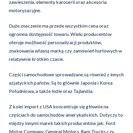
zawieszenia, elementy karoserii oraz akcesoria
motoryzacyjne.
Duże znaczenie ma przede wszystkim cena oraz
ogromna dostępność towaru. Wielu producentów
oferuje możliwość personalizacji produktów,
znakowania własną marką czy zamówień hurtowych w
relatywnie krótkim czasie.
Części samochodowe sprowadzane są również z innych
azjatyckich państw. Są to głównie Japonia i Korea
Południowa, a także Indie oraz Tajlandia.
Z kolei import z USA koncentruje się głównie na
częściach do samochodów amerykańskich. Dotyczy to
między innymi marek takich producentów jak: Ford
Motor Company, General Motors, Ram Trucks czy