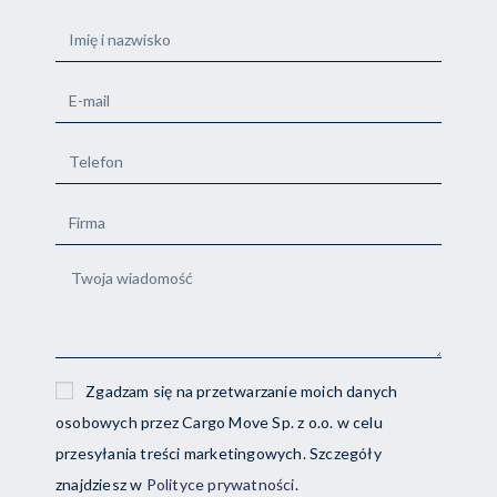
Zgadzam się na przetwarzanie moich danych
osobowych przez Cargo Move Sp. z o.o. w celu
przesyłania treści marketingowych. Szczegóły
znajdziesz w
Polityce prywatności
.