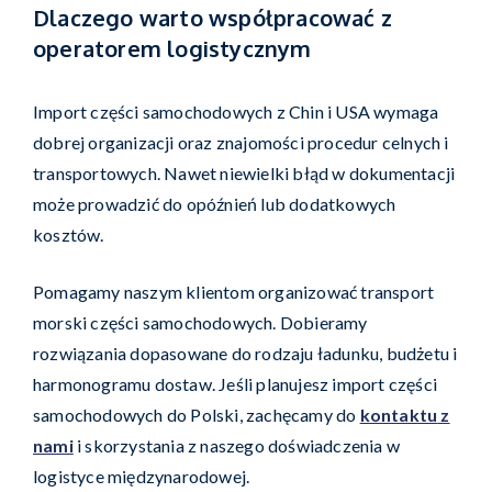
Dlaczego warto współpracować z
operatorem logistycznym
Import części samochodowych z Chin i USA wymaga
dobrej organizacji oraz znajomości procedur celnych i
transportowych. Nawet niewielki błąd w dokumentacji
może prowadzić do opóźnień lub dodatkowych
kosztów.
Pomagamy naszym klientom organizować transport
morski części samochodowych. Dobieramy
rozwiązania dopasowane do rodzaju ładunku, budżetu i
harmonogramu dostaw. Jeśli planujesz import części
samochodowych do Polski, zachęcamy do
kontaktu
z
nami
i skorzystania z naszego doświadczenia w
logistyce międzynarodowej.