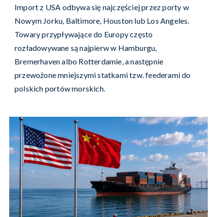
Import z USA odbywa się najczęściej przez porty w
Nowym Jorku, Baltimore, Houston lub Los Angeles.
Towary przypływające do Europy często
rozładowywane są najpierw w Hamburgu,
Bremerhaven albo Rotterdamie, a następnie
przewożone mniejszymi statkami tzw. feederami do
polskich portów morskich.