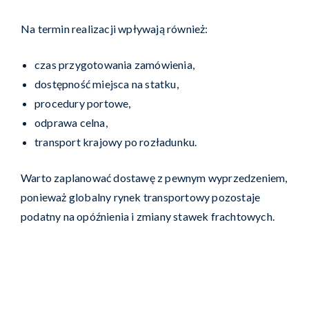
Na termin realizacji wpływają również:
czas przygotowania zamówienia,
dostępność miejsca na statku,
procedury portowe,
odprawa celna,
transport krajowy po rozładunku.
Warto zaplanować dostawę z pewnym wyprzedzeniem,
ponieważ globalny rynek transportowy pozostaje
podatny na opóźnienia i zmiany stawek frachtowych.