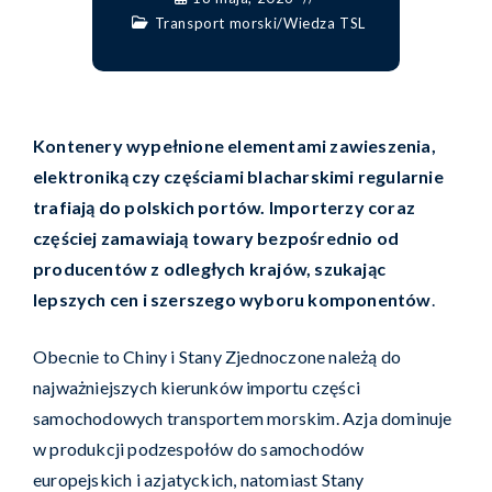
Transport morski
/
Wiedza TSL
Kontenery wypełnione elementami zawieszenia,
elektroniką czy częściami blacharskimi regularnie
trafiają do polskich portów. Importerzy coraz
częściej zamawiają towary bezpośrednio od
producentów z odległych krajów, szukając
lepszych cen i szerszego wyboru komponentów
.
Obecnie to Chiny i Stany Zjednoczone należą do
najważniejszych kierunków importu części
samochodowych transportem morskim. Azja dominuje
w produkcji podzespołów do samochodów
europejskich i azjatyckich, natomiast Stany