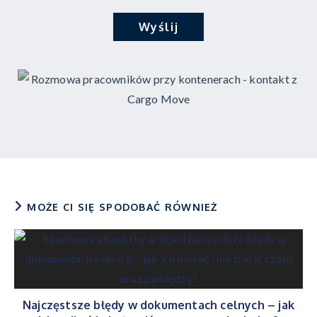
Wyślij
MOŻE CI SIĘ SPODOBAĆ RÓWNIEŻ
Najczęstsze błędy w dokumentach celnych – jak