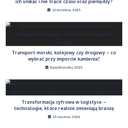
ich unikać i nie tracić czasu oraz pieniędzy?
12 września, 2025
Transport morski, kolejowy czy drogowy – co
wybrać przy imporcie kamienia?
8 października, 2025
Transformacja cyfrowa w logistyce –
technologie, które realnie zmieniają branżę
23 stycznia, 2026