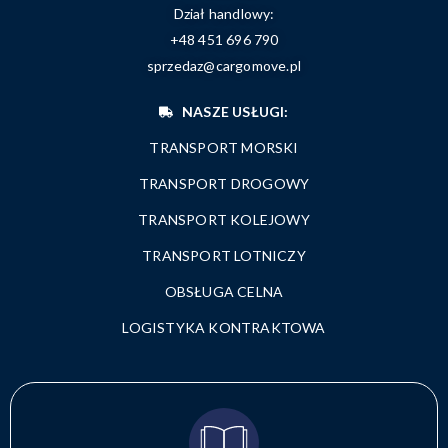
Dział handlowy:
+48 451 696 790
sprzedaz@cargomove.pl
NASZE USŁUGI:
TRANSPORT MORSKI
TRANSPORT DROGOWY
TRANSPORT KOLEJOWY
TRANSPORT LOTNICZY
OBSŁUGA CELNA
LOGISTYKA KONTRAKTOWA