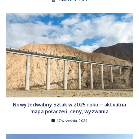
Nowy Jedwabny Szlak w 2025 roku – aktualna
mapa połączeń, ceny, wyzwania
17 września, 2025