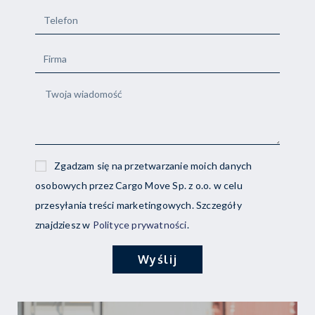
Zgadzam się na przetwarzanie moich danych
osobowych przez Cargo Move Sp. z o.o. w celu
przesyłania treści marketingowych. Szczegóły
znajdziesz w
Polityce prywatności
.
Wyślij