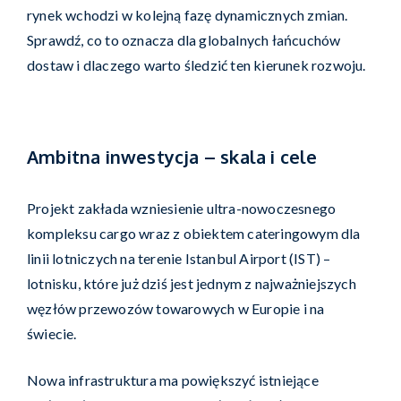
rynek wchodzi w kolejną fazę dynamicznych zmian.
Sprawdź, co to oznacza dla globalnych łańcuchów
dostaw i dlaczego warto śledzić ten kierunek rozwoju.
Ambitna inwestycja – skala i cele
Projekt zakłada wzniesienie ultra-nowoczesnego
kompleksu cargo wraz z obiektem cateringowym dla
linii lotniczych na terenie Istanbul Airport (IST) –
lotnisku, które już dziś jest jednym z najważniejszych
węzłów przewozów towarowych w Europie i na
świecie.
Nowa infrastruktura ma powiększyć istniejące