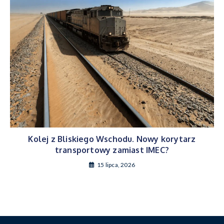
Kolej z Bliskiego Wschodu. Nowy korytarz
transportowy zamiast IMEC?
15 lipca, 2026