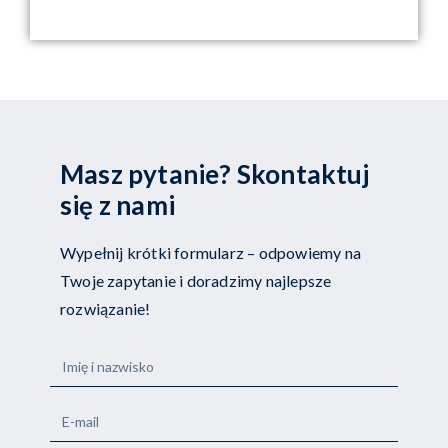
Masz pytanie? Skontaktuj
się z nami
Wypełnij krótki formularz – odpowiemy na
Twoje zapytanie i doradzimy najlepsze
rozwiązanie!