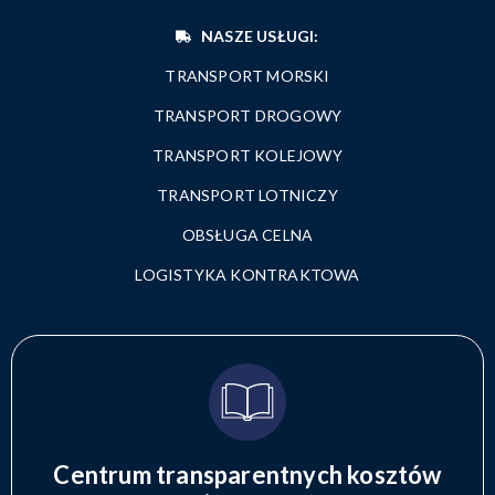
NASZE USŁUGI:
TRANSPORT MORSKI
TRANSPORT DROGOWY
TRANSPORT KOLEJOWY
TRANSPORT LOTNICZY
OBSŁUGA CELNA
LOGISTYKA KONTRAKTOWA
Centrum transparentnych kosztów