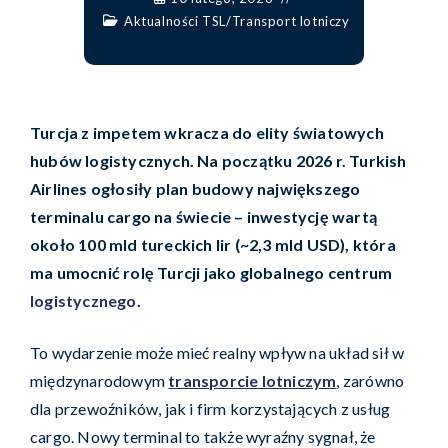
Aktualności TSL
/
Transport lotniczy
Turcja z impetem wkracza do elity światowych
hubów logistycznych. Na początku 2026 r. Turkish
Airlines ogłosiły plan budowy największego
terminalu cargo na świecie – inwestycję wartą
około 100 mld tureckich lir (~2,3 mld USD), która
ma umocnić rolę Turcji jako globalnego centrum
logistycznego
.
To wydarzenie może mieć realny wpływ na układ sił w
międzynarodowym
transporcie lotniczym
, zarówno
dla przewoźników, jak i firm korzystających z usług
cargo. Nowy terminal to także wyraźny sygnał, że