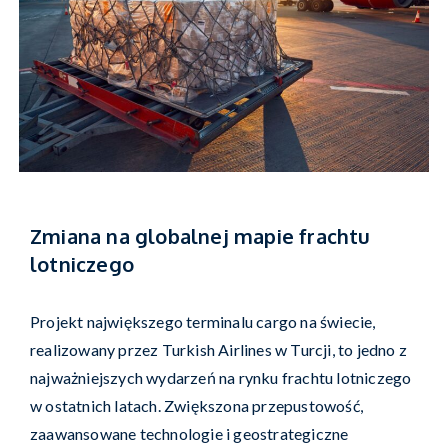
Zmiana na globalnej mapie frachtu
lotniczego
Projekt największego terminalu cargo na świecie,
realizowany przez Turkish Airlines w Turcji, to jedno z
najważniejszych wydarzeń na rynku frachtu lotniczego
w ostatnich latach. Zwiększona przepustowość,
zaawansowane technologie i geostrategiczne