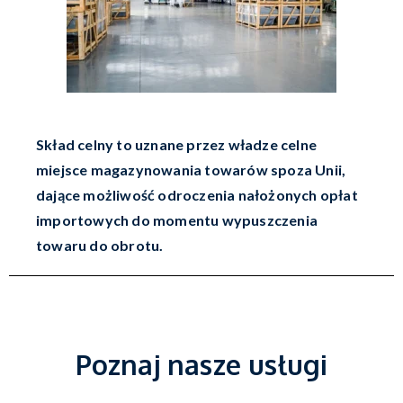
Skład celny to uznane przez władze celne
miejsce magazynowania towarów spoza Unii,
dające możliwość odroczenia nałożonych opłat
importowych do momentu wypuszczenia
towaru do obrotu.
Poznaj nasze usługi