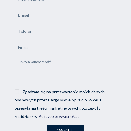
Zgadzam się na przetwarzanie moich danych
osobowych przez Cargo Move Sp. z o.o. w celu
przesyłania treści marketingowych. Szczegóły
znajdziesz w
Polityce prywatności
.
Wyślij