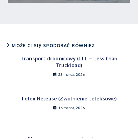
MOŻE CI SIĘ SPODOBAĆ RÓWNIEŻ
Transport drobnicowy (LTL – Less than
Truckload)
23 marca, 2026
Telex Release (Zwolnienie teleksowe)
16 marca, 2026