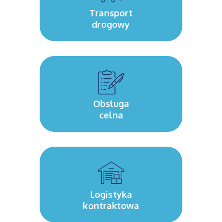
Transport
drogowy
Obsługa
celna
Logistyka
kontraktowa