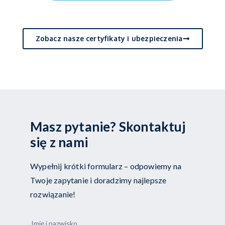
Zobacz nasze certyfikaty i ubezpieczenia
Masz pytanie? Skontaktuj
się z nami
Wypełnij krótki formularz – odpowiemy na
Twoje zapytanie i doradzimy najlepsze
rozwiązanie!