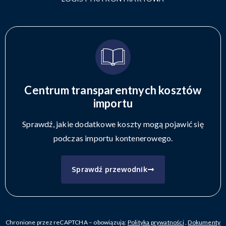
Centrum transparentnych kosztów
importu
Sprawdź, jakie dodatkowe koszty mogą pojawić się
podczas importu kontenerowego.
Sprawdź przewodnik
Chronione przez reCAPTCHA – obowiązują:
Polityka prywatności
,
Dokumenty