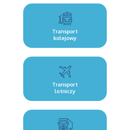
Transport
kolejowy
Transport
lotniczy