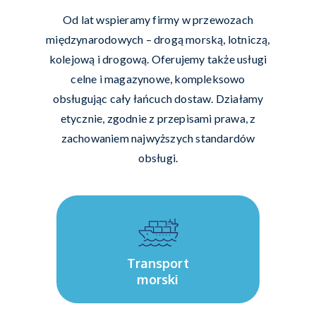
Od lat wspieramy firmy w przewozach
międzynarodowych – drogą morską, lotniczą,
kolejową i drogową. Oferujemy także usługi
celne i magazynowe, kompleksowo
obsługując cały łańcuch dostaw. Działamy
etycznie, zgodnie z przepisami prawa, z
zachowaniem najwyższych standardów
obsługi.
Transport
morski