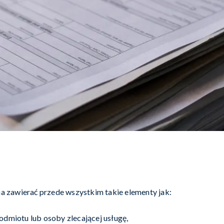
a zawierać przede wszystkim takie elementy jak:
dmiotu lub osoby zlecającej usługę,