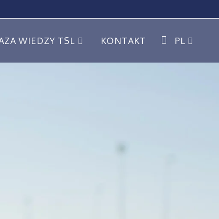
AZA WIEDZY TSL
KONTAKT
PL