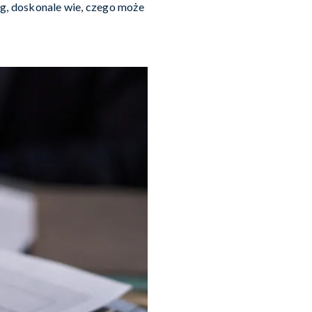
ug, doskonale wie, czego może