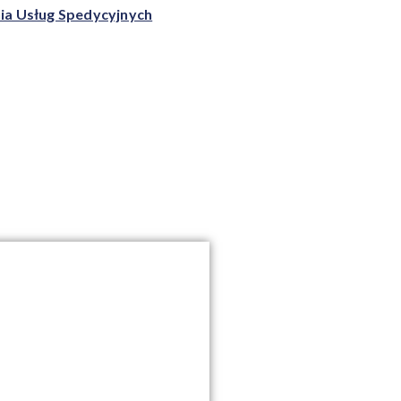
ia Usług Spedycyjnych