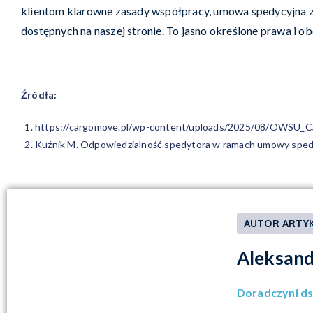
klientom klarowne zasady współpracy, umowa spedycyjna 
dostępnych na naszej stronie. To jasno określone prawa i
Źródła:
https://cargomove.pl/wp-content/uploads/2025/08/OWSU_C
Kuźnik M. Odpowiedzialność spedytora w ramach umowy sped
AUTOR ARTY
Aleksand
Doradczyni ds