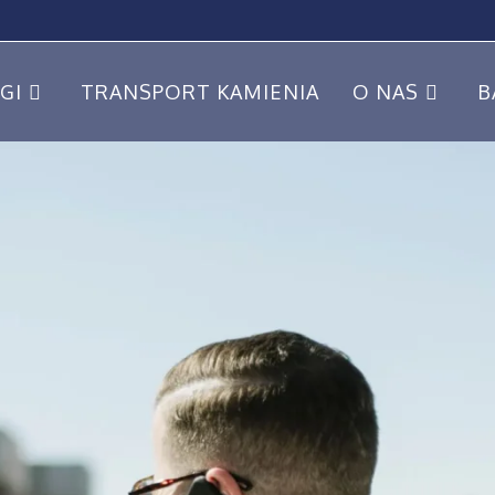
GI
TRANSPORT KAMIENIA
O NAS
B