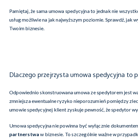
Pamiętaj, że sama umowa spedycyjna to jednak nie wszystk
usług możliwie na jak najwyższym poziomie. Sprawdź, jak 
Twoim biznesie.
Dlaczego przejrzysta umowa spedycyjna to 
Odpowiednio skonstruowana umowa ze spedytorem jest wa
zmniejsza ewentualne ryzyko nieporozumień pomiędzy zlec
umowie spedycyjnej klient zyskuje pewność, że spedytor 
Umowa spedycyjna nie powinna być wyłącznie dokumentem 
partnerstwa
w biznesie. To szczególnie ważne w przypadk