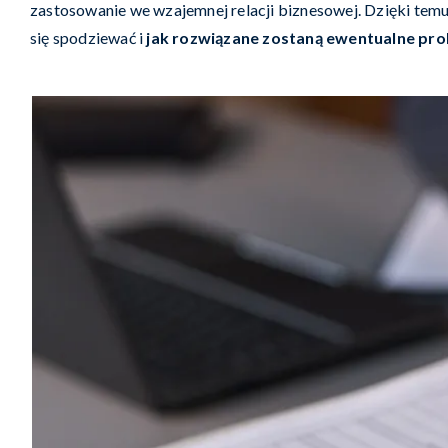
zastosowanie we wzajemnej relacji biznesowej. Dzięki temu 
się spodziewać i
jak rozwiązane zostaną ewentualne pr